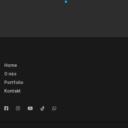
Home
O nás
Portfolio
Kontakt