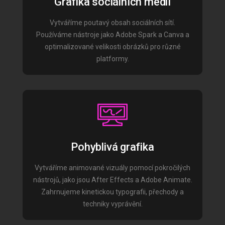
Grafika sociálních médií
Vytváříme poutavý obsah sociálních sítí.
Používáme nástroje jako Adobe Spark a Canva a
optimalizované velikosti obrázků pro různé
platformy.
Pohyblivá grafika
Vytváříme animované vizuály pomocí pokročilých
nástrojů, jako jsou After Effects a Adobe Animate.
Zahrnujeme kinetickou typografii, přechody a
techniky vyprávění.