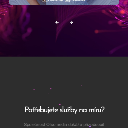
Potřebujete služby na míru?
Společnost Olsomedia dokáže přizpůsobit