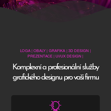
LOGA | OBALY | GRAFIKA | 3D DESIGN |
PREZENTACE | UI/UX DESIGN |
Komplexní a profesionální služby
grafického designu pro vaši firmu