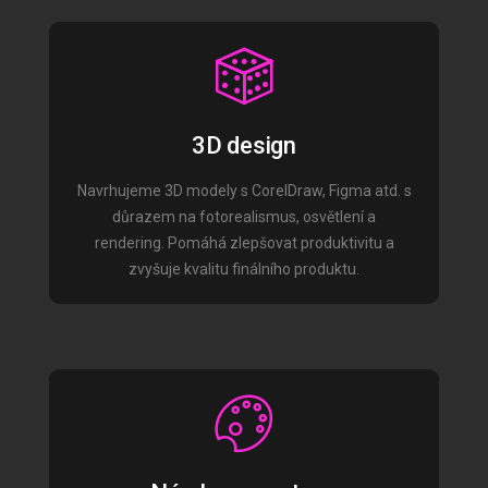
3D design
Navrhujeme 3D modely s CorelDraw, Figma atd. s
důrazem na fotorealismus, osvětlení a
rendering. Pomáhá zlepšovat produktivitu a
zvyšuje kvalitu finálního produktu.