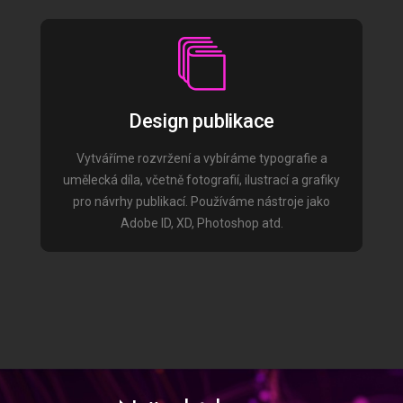
Design publikace
Vytváříme rozvržení a vybíráme typografie a
umělecká díla, včetně fotografií, ilustrací a grafiky
pro návrhy publikací. Používáme nástroje jako
Adobe ID, XD, Photoshop atd.