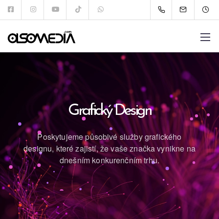
Grafický Design
Poskytujeme působivé služby grafického
designu, které zajistí,
že vaše značka vynikne na
dnešním konkurenčním trhu.