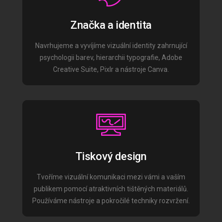
Značka a identita
Navrhujeme a vyvíjíme vizuální identity zahrnující
psychologii barev, hierarchii typografie, Adobe
Creative Suite, Pixlr a nástroje Canva.
Tiskový design
Tvoříme vizuální komunikaci mezi vámi a vaším
publikem pomocí atraktivních tištěných materiálů.
Používáme nástroje a pokročilé techniky rozvržení.