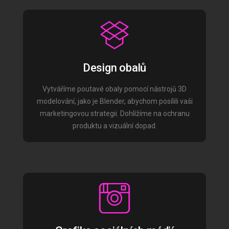
Design obalů
Vytváříme poutavé obaly pomocí nástrojů 3D
modelování, jako je Blender, abychom posílili vaši
marketingovou strategii. Dohlížíme na ochranu
produktu a vizuální dopad.