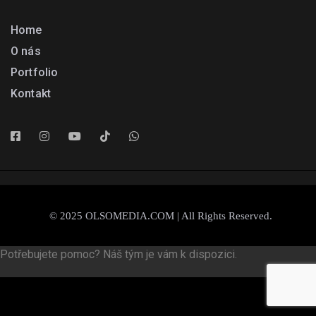
Home
O nás
Portfolio
Kontakt
© 2025 OLSOMEDIA.COM | All Rights Reserved.
Potřebujete pomoc? Náš tým je vám k dispozici.